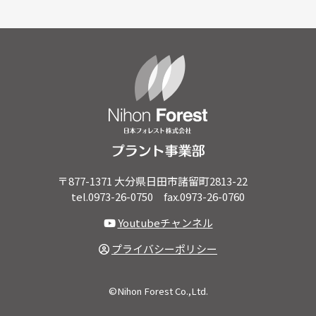
〒877-1371 大分県日田市諸留町2813-22
tel.0973-26-0750 fax.0973-26-0760
Youtubeチャンネル
プライバシーポリシー
©Nihon Forest Co.,Ltd.