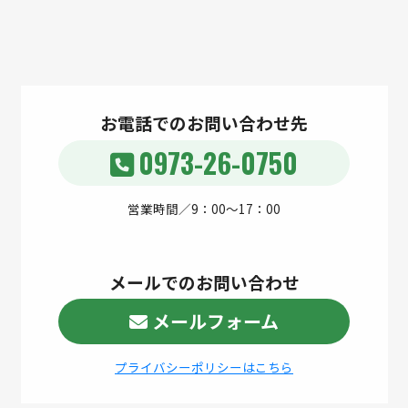
お電話でのお問い合わせ先
0973-26-0750
営業時間／9：00～17：00
メールでのお問い合わせ
メールフォーム
プライバシーポリシーはこちら