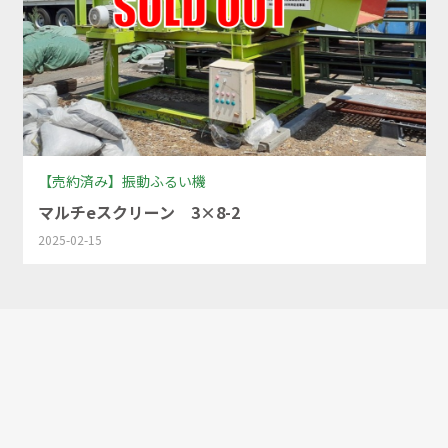
【売約済み】振動ふるい機
マルチeスクリーン 3×8-2
2025-02-15