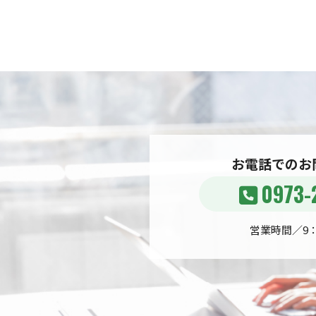
お電話でのお
0973-
営業時間／9：0