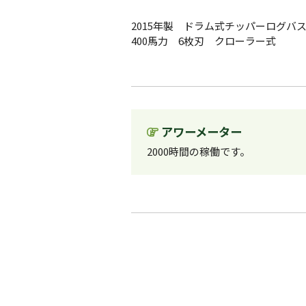
2015年製 ドラム式チッパーログバ
400馬力 6枚刃 クローラー式
アワーメーター
2000時間の稼働です。