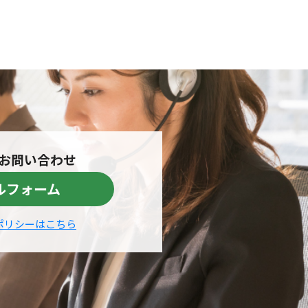
お問い合わせ
ルフォーム
ポリシーはこちら