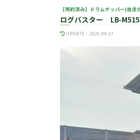
【売約済み】ドラムチッパー(自走式
ログバスター LB-M515
UPDATE：
2025-04-27